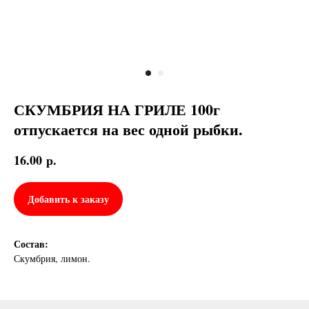
СКУМБРИЯ НА ГРИЛЕ 100г
отпускается на вес одной рыбки.
16.00
р.
Добавить к заказу
Состав:
Скумбрия, лимон.