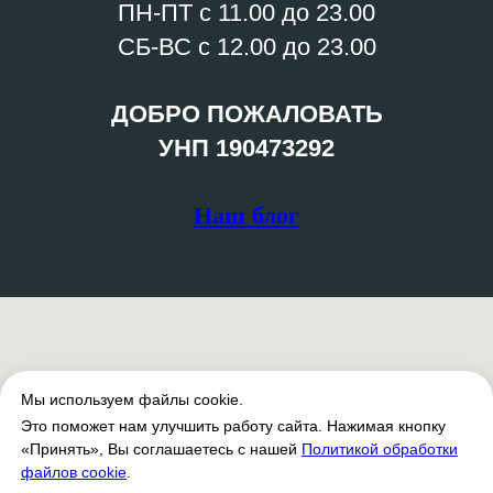
ПН-ПТ с 11.00 до 23.00
СБ-ВС с 12.00 до 23.00
ДОБРО ПОЖАЛОВАТЬ
УНП 190473292
Наш блог
Мы используем файлы cookie.
Это поможет нам улучшить работу сайта. Нажимая кнопку
«Принять», Вы соглашаетесь с нашей
Политикой обработки
файлов cookie
.