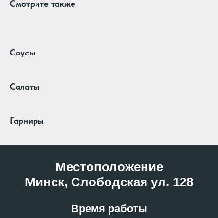
Смотрите также
Соусы
Салаты
Гарниры
Местоположение
Минск, Слободская ул. 128
Время работы