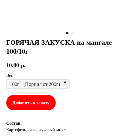
ГОРЯЧАЯ ЗАКУСКА на мангале
100/10г
10.00
р.
Вес
Добавить к заказу
Состав:
Картофель, сало, луковый микс.