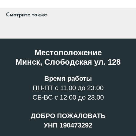
Смотрите также
Местоположение
Минск, Слободская ул. 128
Время работы
ПН-ПТ с 11.00 до 23.00
СБ-ВС с 12.00 до 23.00
ДОБРО ПОЖАЛОВАТЬ
УНП 190473292