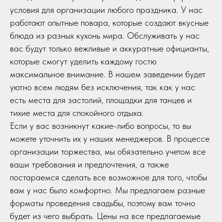
условия для организации любого праздника. У нас
работают опытные повара, которые создают вкусные
блюда из разных кухонь мира. Обслуживать у нас
вас будут только вежливые и аккуратные официанты,
которые смогут уделить каждому гостю
максимальное внимание. В нашем заведении будет
уютно всем людям без исключения, так как у нас
есть места для застолий, площадки для танцев и
тихие места для спокойного отдыха.
Если у вас возникнут какие-либо вопросы, то вы
можете уточнить их у наших менеджеров. В процессе
организации торжества, мы обязательно учетом все
ваши требования и предпочтения, а также
постараемся сделать все возможное для того, чтобы
вам у нас было комфортно. Мы предлагаем разные
форматы проведения свадьбы, поэтому вам точно
будет из чего выбрать. Цены на все предлагаемые