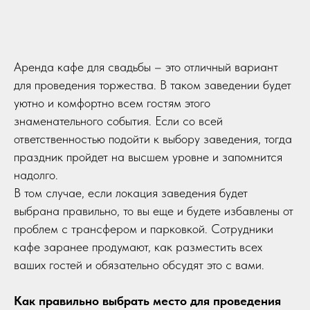
Аренда кафе для свадьбы – это отличный вариант
для проведения торжества. В таком заведении будет
уютно и комфортно всем гостям этого
знаменательного события. Если со всей
ответственностью подойти к выбору заведения, тогда
праздник пройдет на высшем уровне и запомнится
надолго.
В том случае, если локация заведения будет
выбрана правильно, то вы еще и будете избавлены от
проблем с трансфером и парковкой. Сотрудники
кафе заранее продумают, как разместить всех
ваших гостей и обязательно обсудят это с вами.
Как правильно выбрать место для проведения