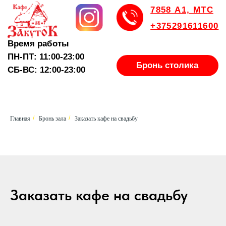
7858 А1, МТС
+375291611600
Время работы
ПН-ПТ: 11:00-23:00
Бронь столика
СБ-ВС: 12:00-23:00
Главная
Бронь зала
Заказать кафе на свадьбу
/
/
Заказать кафе на свадьбу