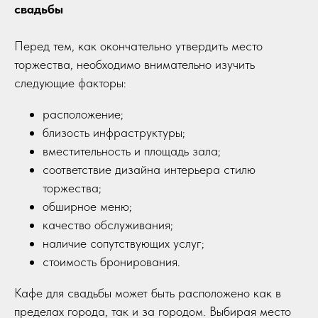
свадьбы
Перед тем, как окончательно утвердить место
торжества, необходимо внимательно изучить
следующие факторы:
расположение;
близость инфраструктуры;
вместительность и площадь зала;
соответствие дизайна интерьера стилю
торжества;
обширное меню;
качество обслуживания;
наличие сопутствующих услуг;
стоимость бронирования.
Кафе для свадьбы может быть расположено как в
пределах города, так и за городом. Выбирая место