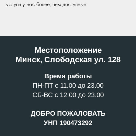
услуги у нас более, чем доступные.
Местоположение
Минск, Слободская ул. 128
Время работы
ПН-ПТ с 11.00 до 23.00
СБ-ВС с 12.00 до 23.00
ДОБРО ПОЖАЛОВАТЬ
УНП 190473292