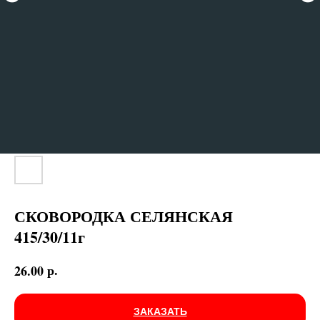
СКОВОРОДКА СЕЛЯНСКАЯ
415/30/11г
р.
26.00
ЗАКАЗАТЬ