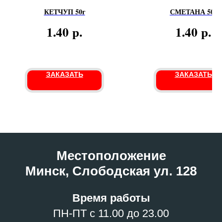
КЕТЧУП 50г
СМЕТАНА 50г
р.
р.
1.40
1.40
ЗАКАЗАТЬ
ЗАКАЗАТЬ
Местоположение
Минск, Слободская ул. 128
Время работы
ПН-ПТ с 11.00 до 23.00