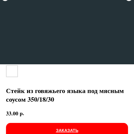
Стейк из говяжьего языка под мясным
соусом 350/18/30
р.
33.00
ЗАКАЗАТЬ