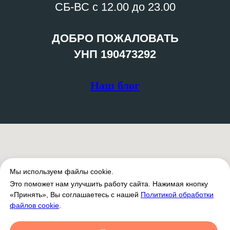
СБ-ВС с 12.00 до 23.00
ДОБРО ПОЖАЛОВАТЬ
УНП 190473292
Наш блог
Мы используем файлы cookie.
Это поможет нам улучшить работу сайта. Нажимая кнопку
«Принять», Вы соглашаетесь с нашей
Политикой обработки
файлов cookie
.