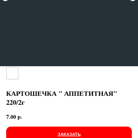
КАРТОШЕЧКА " АППЕТИТНАЯ"
220/2г
р.
7.00
ЗАКАЗАТЬ