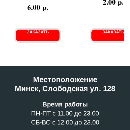
р.
2.00
р.
6.00
ЗАКАЗАТЬ
ЗАКАЗАТЬ
Местоположение
Минск, Слободская ул. 128
Время работы
ПН-ПТ с 11.00 до 23.00
СБ-ВС с 12.00 до 23.00